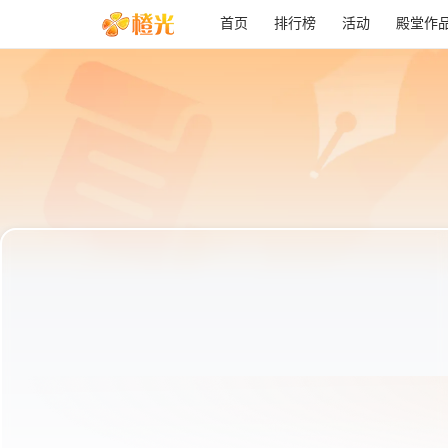
首页
排行榜
活动
殿堂作