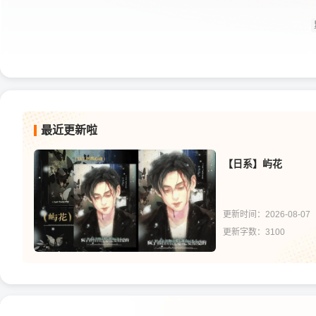
最近更新啦
【日系】屿花
更新时间：2026-08-07
更新字数：3100