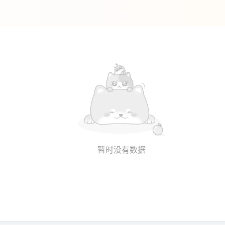
暂时没有数据