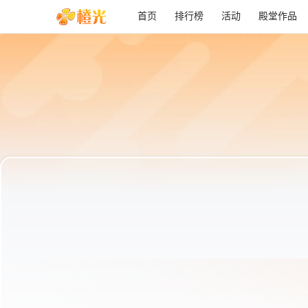
首页
排行榜
活动
殿堂作品