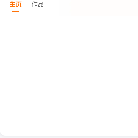
主页
作品