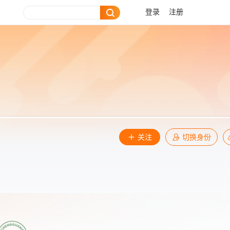
登录
注册
关注
切换身份