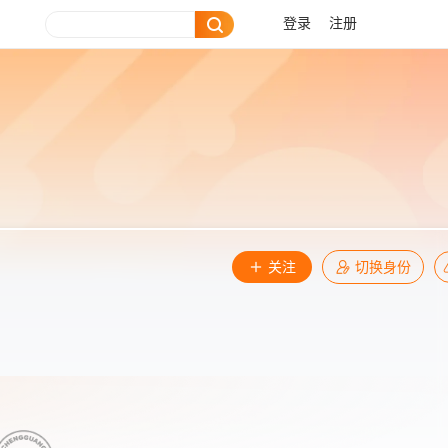
登录
注册
关注
切换身份