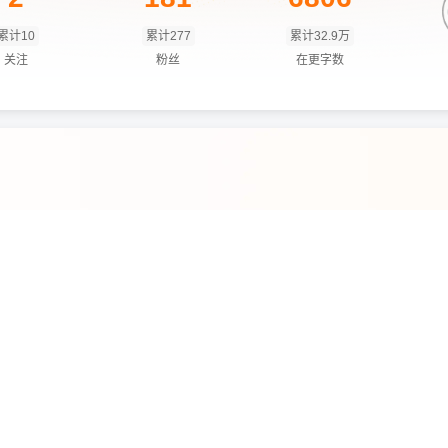
累计10
累计277
累计32.9万
关注
粉丝
在更字数