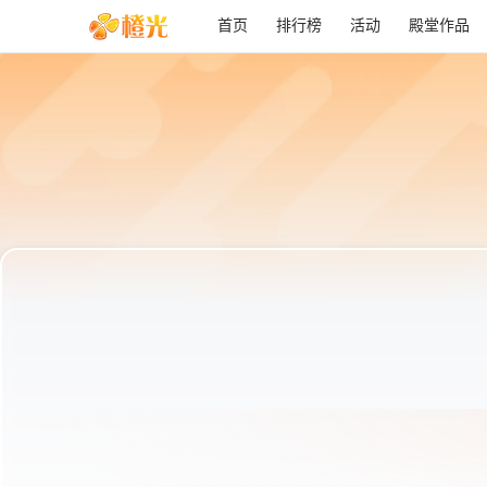
首页
排行榜
活动
殿堂作品