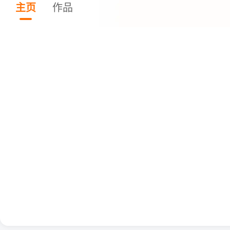
主页
作品