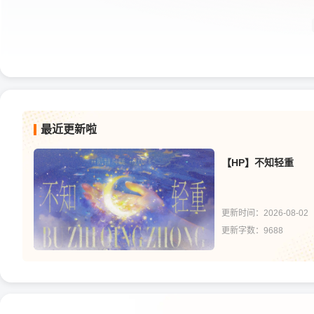
最近更新啦
【HP】不知轻重
更新时间：2026-08-02
更新字数：9688