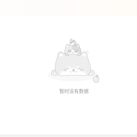
暂时没有数据