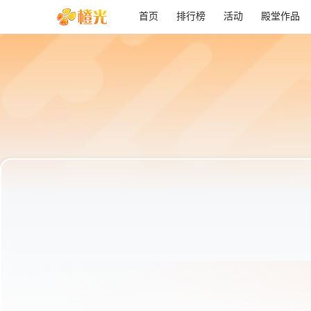
首页
排行榜
活动
殿堂作品