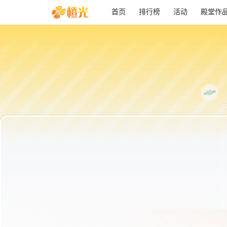
首页
排行榜
活动
殿堂作