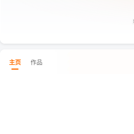
主页
作品