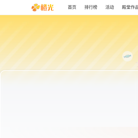
首页
排行榜
活动
殿堂作