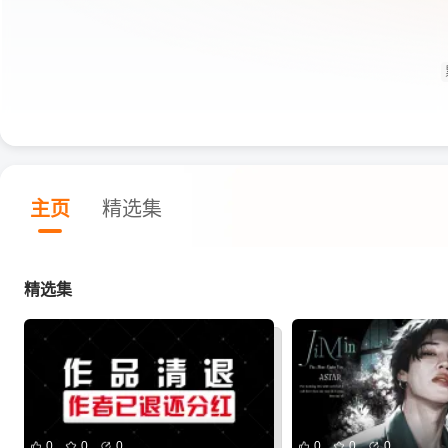
主页
精选集
精选集
0
0
0
0
0
0