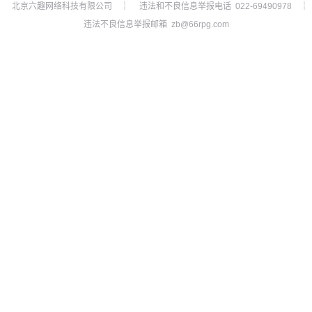
北京六趣网络科技有限公司
违法和不良信息举报电话 022-69490978
┊
┊
违法不良信息举报邮箱 zb@66rpg.com