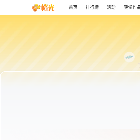
首页
排行榜
活动
殿堂作