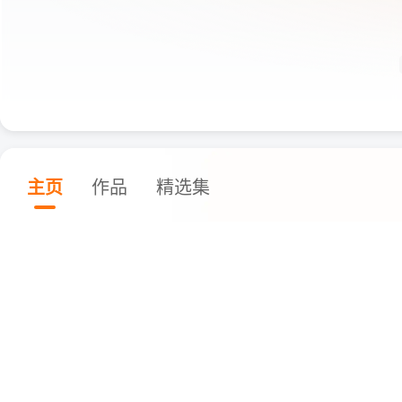
主页
作品
精选集