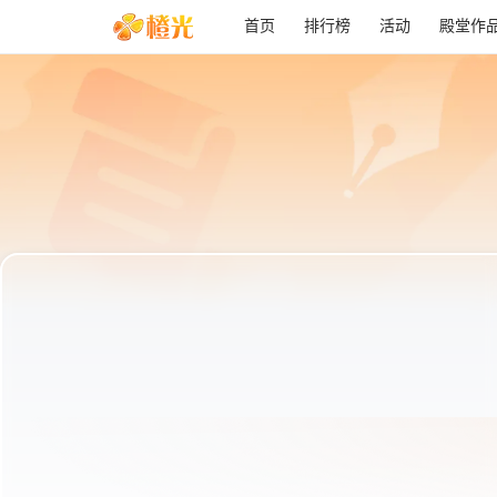
首页
排行榜
活动
殿堂作