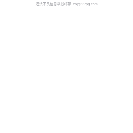
违法不良信息举报邮箱 zb@66rpg.com