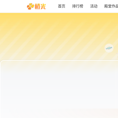
首页
排行榜
活动
殿堂作