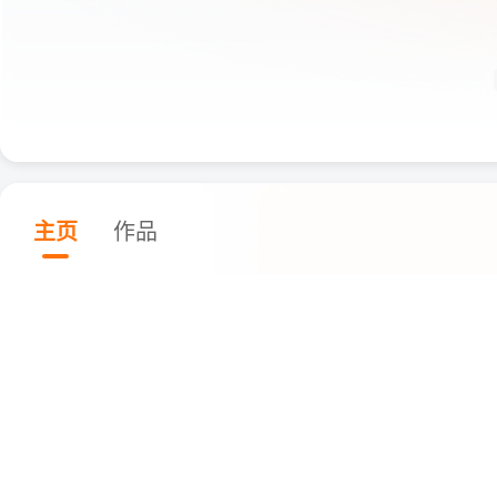
主页
作品