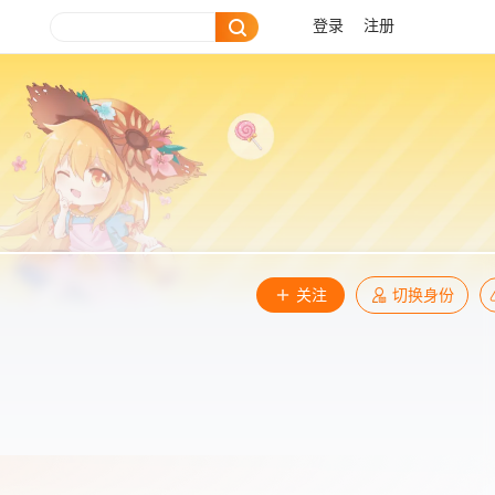
登录
注册
关注
切换身份