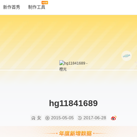
新作首秀
制作工具
hg11841689
女
2015-05-05
2017-06-28