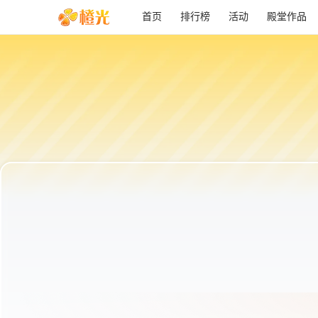
首页
排行榜
活动
殿堂作品