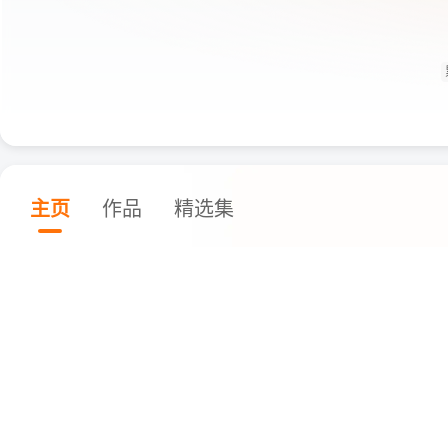
主页
作品
精选集