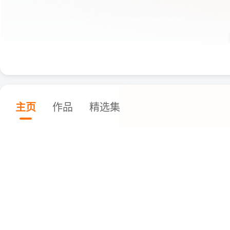
主页
作品
精选集