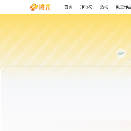
首页
排行榜
活动
殿堂作