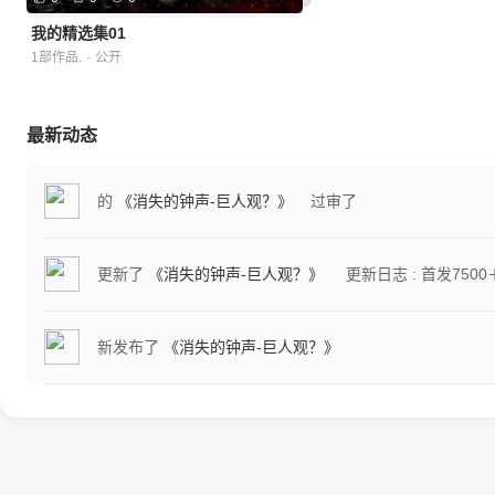
我的精选集01
1部作品.
·
公开
最新动态
的
《消失的钟声-巨人观？》
过审了
更新了
《消失的钟声-巨人观？》
更新日志 : 首发7500
新发布了
《消失的钟声-巨人观？》