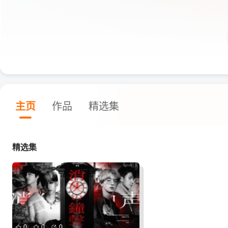
主页
作品
精选集
精选集
0
0
0