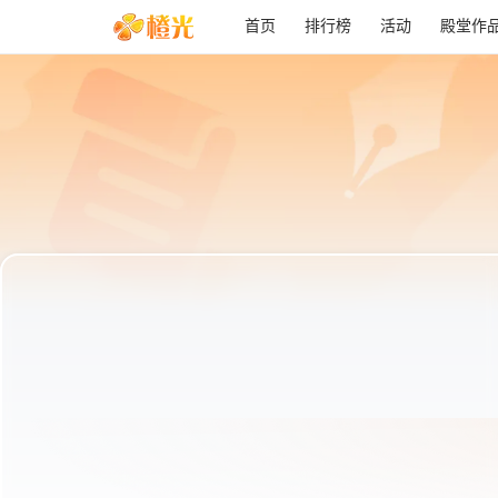
首页
排行榜
活动
殿堂作