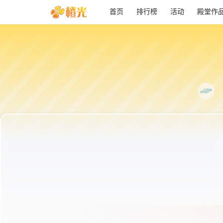
首页
排行榜
活动
殿堂作