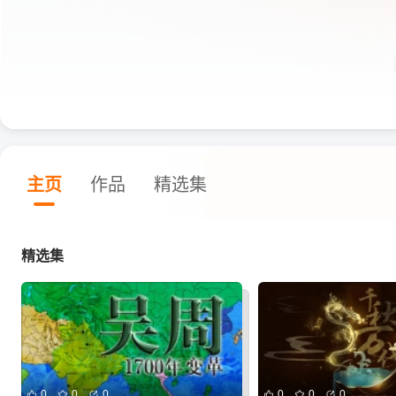
主页
作品
精选集
精选集
0
0
0
0
0
0