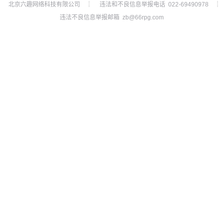
北京六趣网络科技有限公司
违法和不良信息举报电话 022-69490978
┊
┊
违法不良信息举报邮箱 zb@66rpg.com