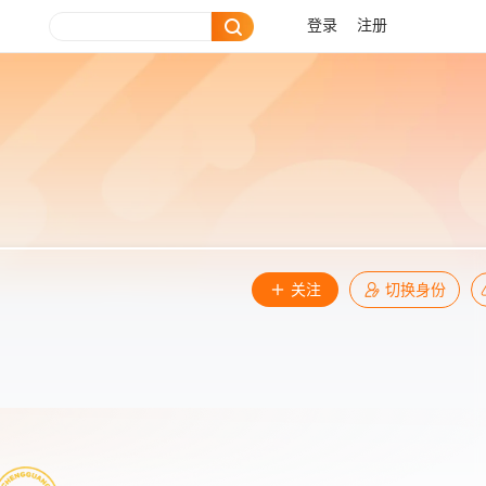
登录
注册
关注
切换身份