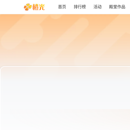
首页
排行榜
活动
殿堂作品