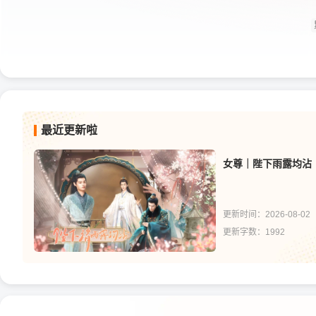
最近更新啦
更新时间：2026-08-02
更新字数：1992