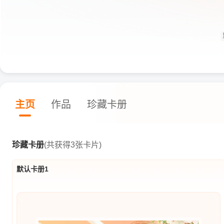
主页
作品
珍藏卡册
珍藏卡册
(共获得3张卡片)
默认卡册1