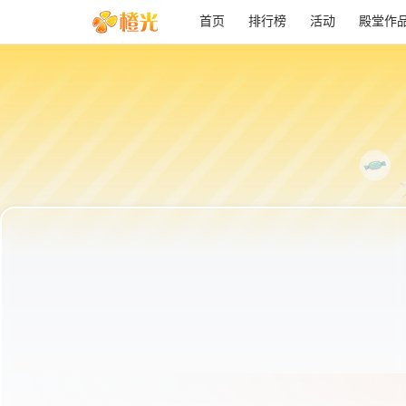
首页
排行榜
活动
殿堂作