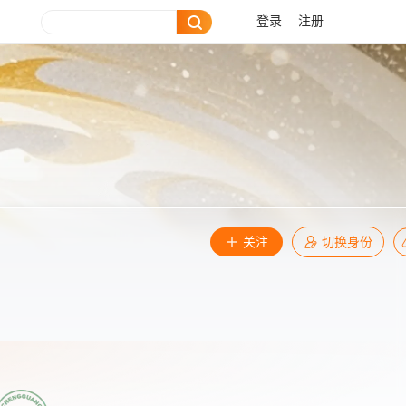
登录
注册
关注
切换身份