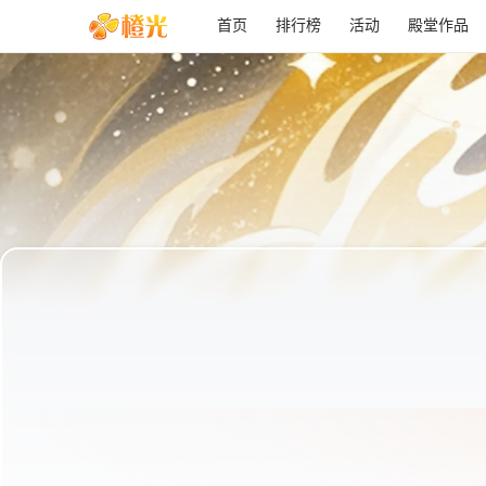
首页
排行榜
活动
殿堂作品