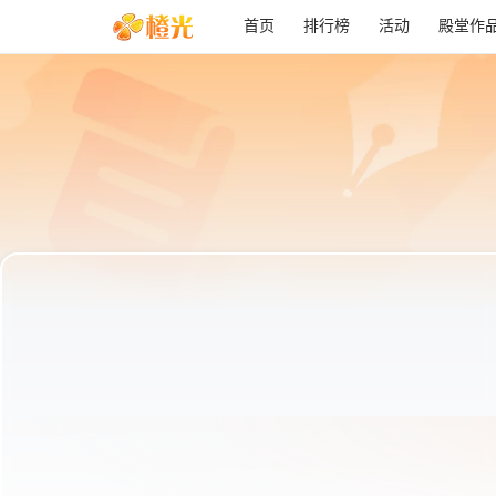
首页
排行榜
活动
殿堂作