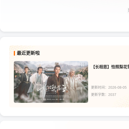
最近更新啦
【长相思】恰照梨花
更新时间：2026-08-05
更新字数：2037