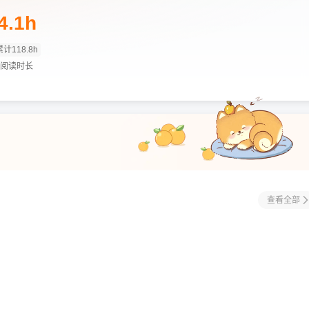
4.1h
累计118.8h
阅读时长
查看全部