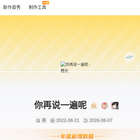
新作首秀
制作工具
你再说一遍呢
男
2022-08-21
2026-08-07