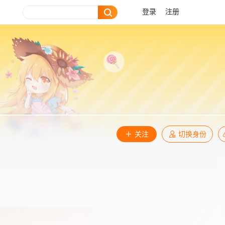
登录
注册
关注
切换身份