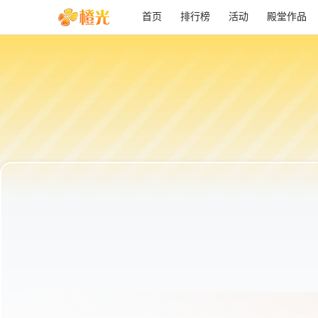
首页
排行榜
活动
殿堂作品