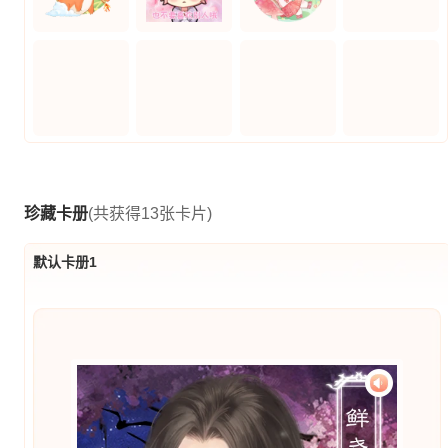
珍藏卡册
(共获得13张卡片)
默认卡册1