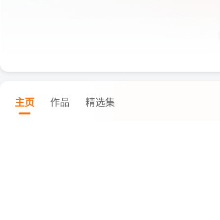
主页
作品
精选集