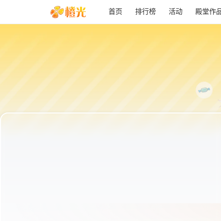
首页
排行榜
活动
殿堂作