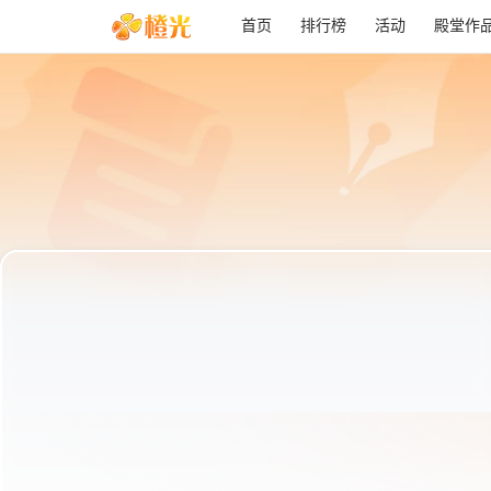
首页
排行榜
活动
殿堂作