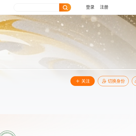
登录
注册
关注
切换身份