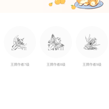
王牌作者7级
王牌作者8级
王牌作者9级