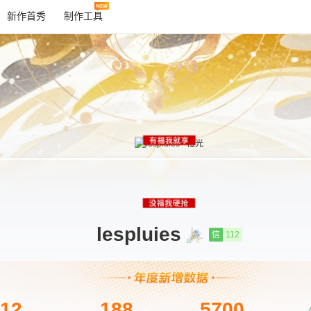
新作首秀
制作工具
lespluies
信
112
12
188
5700