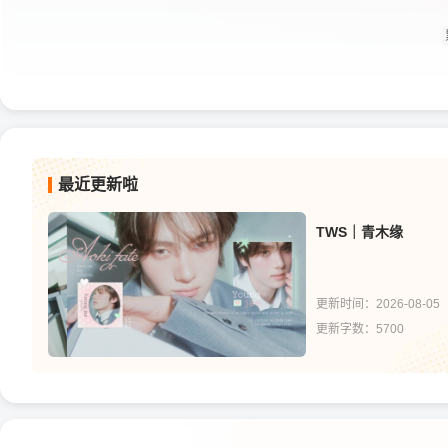
最近更新啦
TWS｜青木缘
更新时间：2026-08-05
更新字数：5700