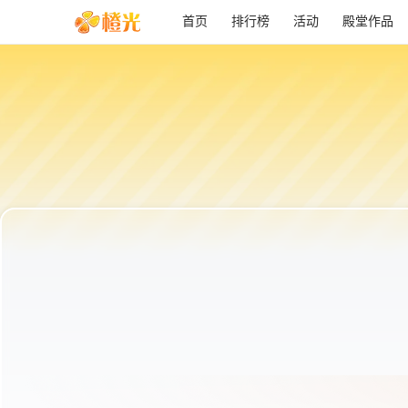
首页
排行榜
活动
殿堂作品