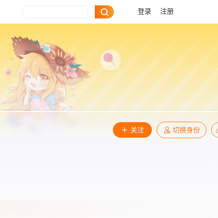
登录
注册
关注
切换身份