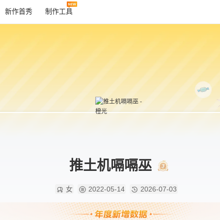
新作首秀
制作工具
推土机嗝嗝巫
女
2022-05-14
2026-07-03