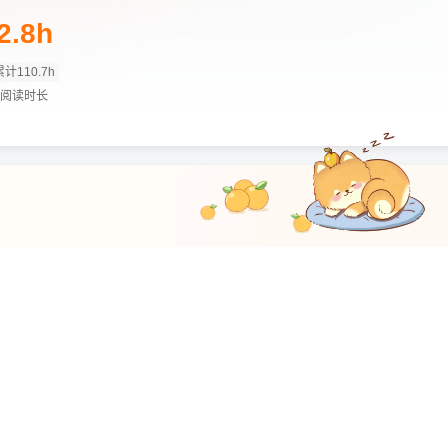
2.8h
累计110.7h
阅读时长