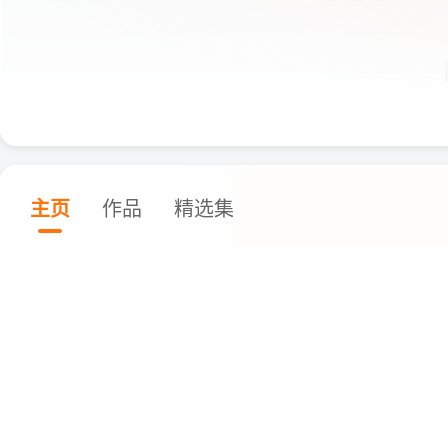
主页
作品
精选集