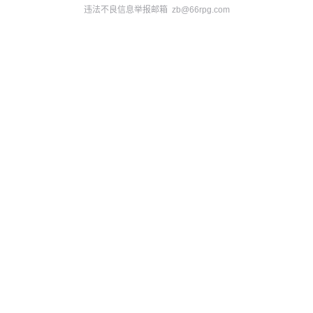
违法不良信息举报邮箱 zb@66rpg.com