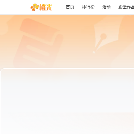
首页
排行榜
活动
殿堂作