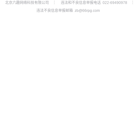
北京六趣网络科技有限公司
违法和不良信息举报电话 022-69490978
┊
┊
违法不良信息举报邮箱 zb@66rpg.com