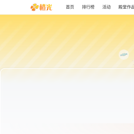
首页
排行榜
活动
殿堂作