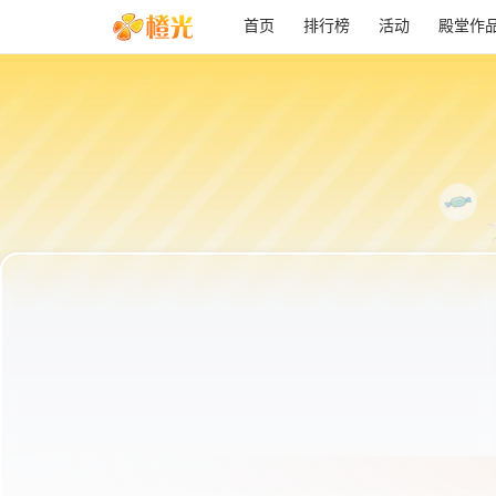
首页
排行榜
活动
殿堂作