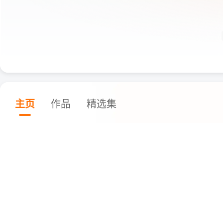
主页
作品
精选集