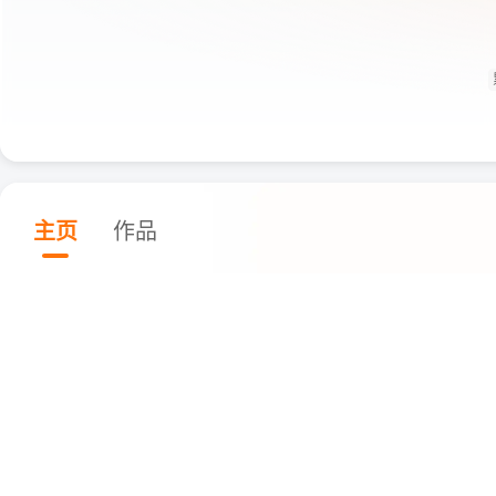
主页
作品