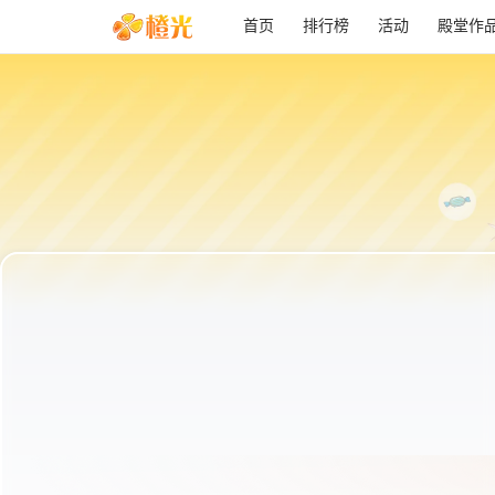
首页
排行榜
活动
殿堂作