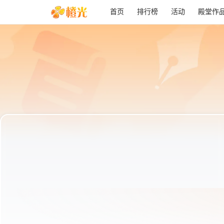
首页
排行榜
活动
殿堂作