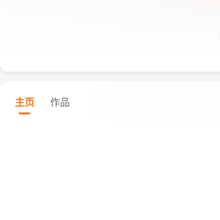
主页
作品