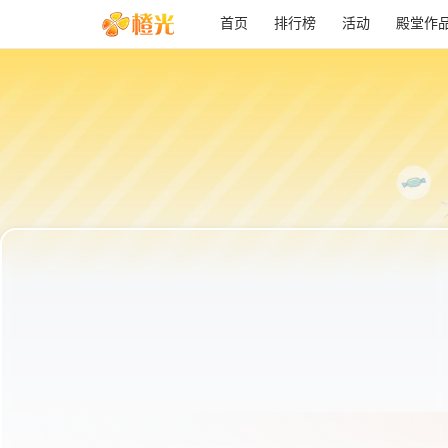
首页
排行榜
活动
殿堂作