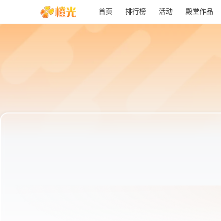
首页
排行榜
活动
殿堂作品