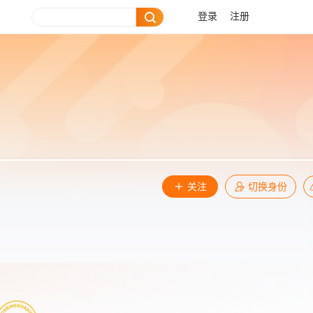
登录
注册
关注
切换身份