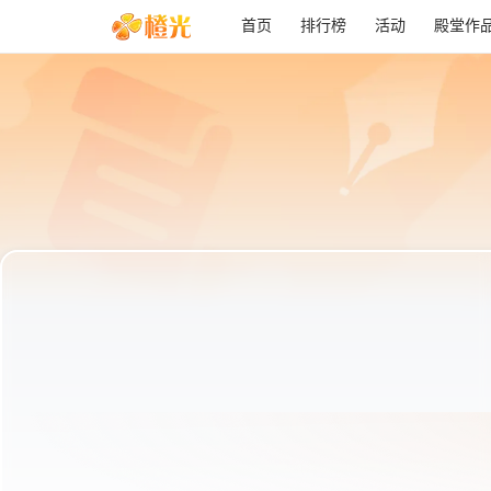
首页
排行榜
活动
殿堂作