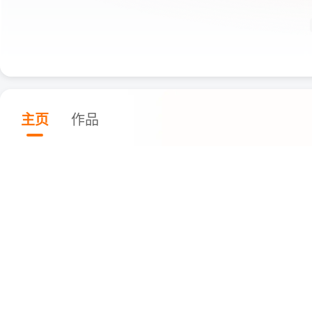
主页
作品