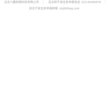
北京六趣网络科技有限公司
违法和不良信息举报电话 022-69490978
┊
┊
违法不良信息举报邮箱 zb@66rpg.com