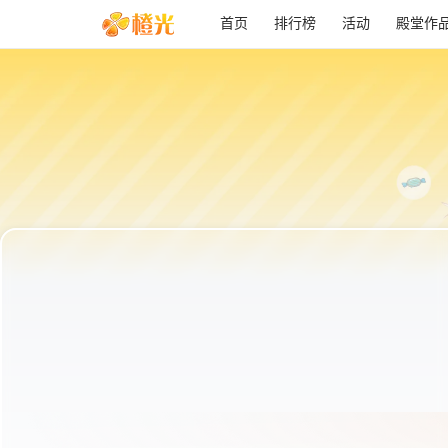
首页
排行榜
活动
殿堂作