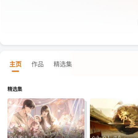
主页
作品
精选集
精选集
0
0
0
0
1
0