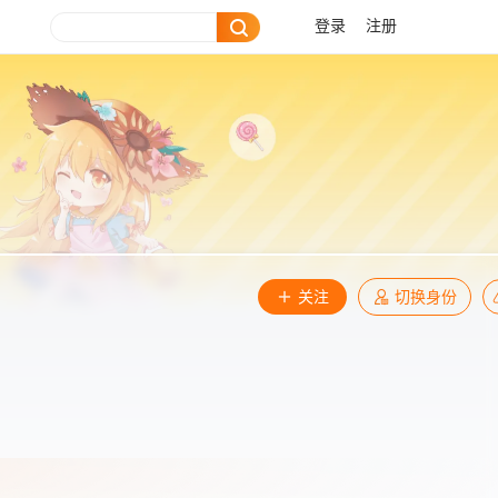
登录
注册
关注
切换身份