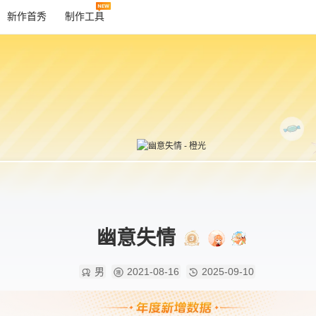
新作首秀
制作工具
幽意失情
男
2021-08-16
2025-09-10