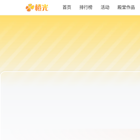
首页
排行榜
活动
殿堂作品