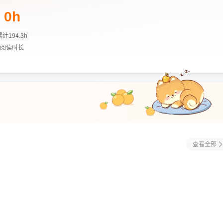
0h
累计194.3h
阅读时长
查看全部