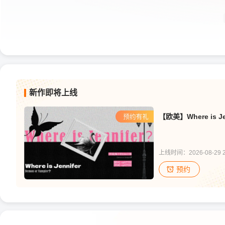
新作即将上线
上线时间：2026-08-29 2
预约