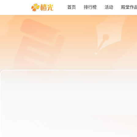
首页
排行榜
活动
殿堂作