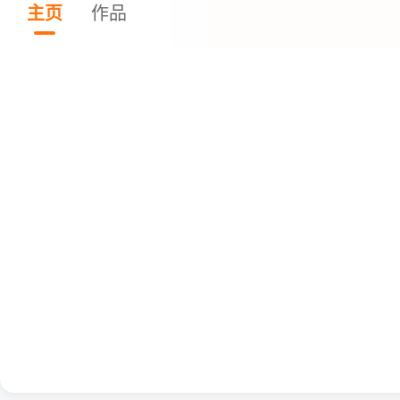
主页
作品