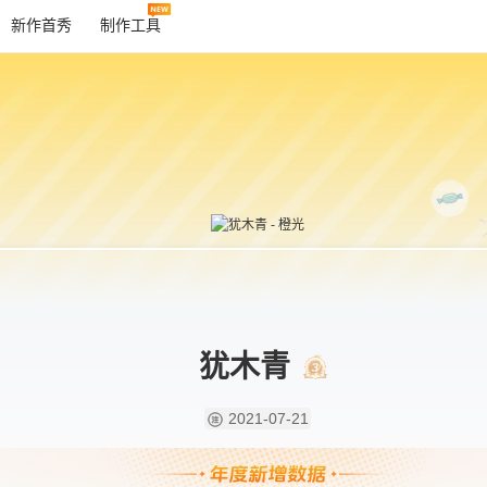
新作首秀
制作工具
犹木青
2021-07-21