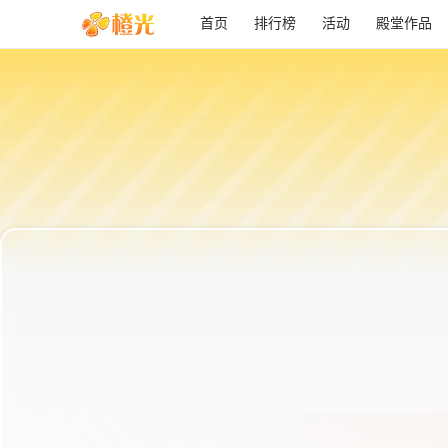
首页
排行榜
活动
殿堂作品