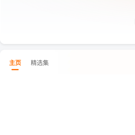
主页
精选集