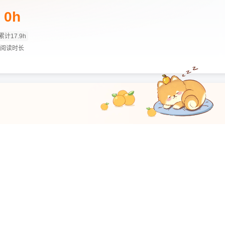
0h
累计17.9h
阅读时长