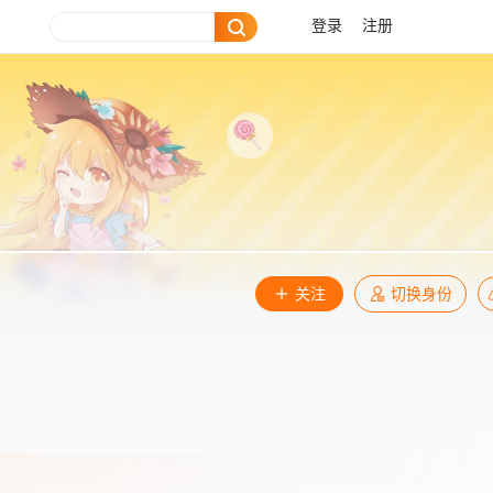
登录
注册
关注
切换身份