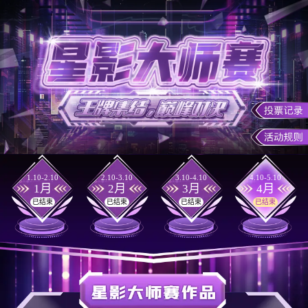
1.10-2.10
2.10-3.10
3.10-4.10
4.10-5.10
1月
2月
3月
4月
已结束
已结束
已结束
已结束