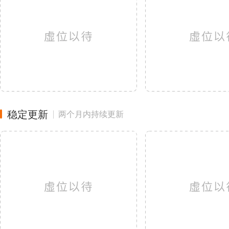
稳定更新
两个月内持续更新