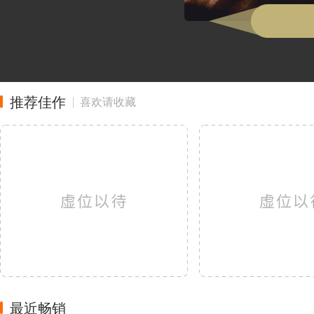
推荐佳作
喜欢请收藏
最近畅销