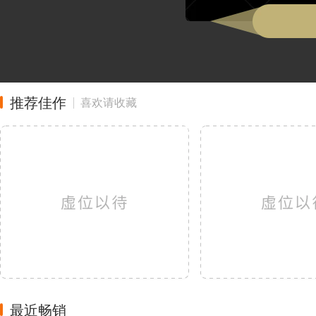
推荐佳作
喜欢请收藏
最近畅销