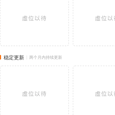
稳定更新
两个月内持续更新