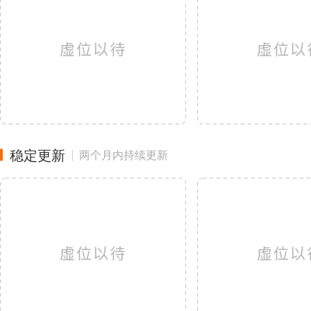
稳定更新
两个月内持续更新