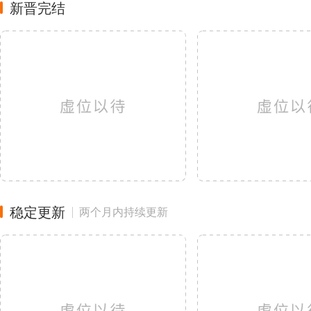
新晋完结
稳定更新
两个月内持续更新