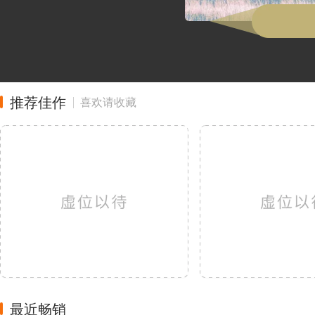
推荐佳作
喜欢请收藏
最近畅销