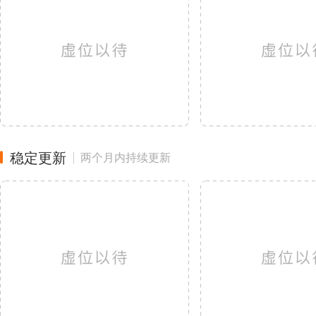
稳定更新
两个月内持续更新