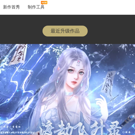
新作首秀
制作工具
最近升级作品