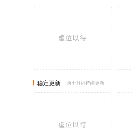
稳定更新
两个月内持续更新