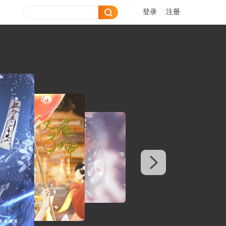
登录
注册