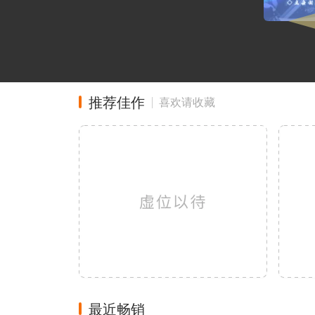
推荐佳作
喜欢请收藏
最近畅销