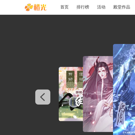
首页
排行榜
活动
殿堂作品