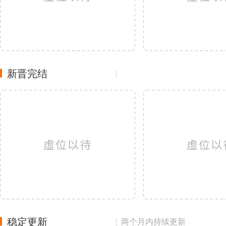
新晋完结
稳定更新
两个月内持续更新