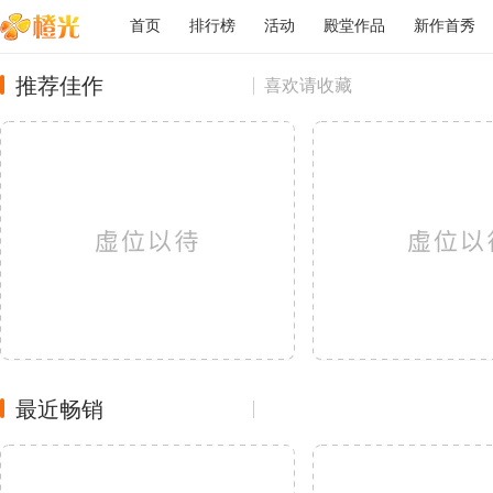
首页
排行榜
活动
殿堂作品
新作首秀
推荐佳作
喜欢请收藏
最近畅销