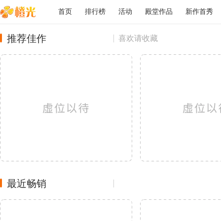
首页
排行榜
活动
殿堂作品
新作首秀
推荐佳作
喜欢请收藏
最近畅销