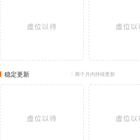
稳定更新
两个月内持续更新