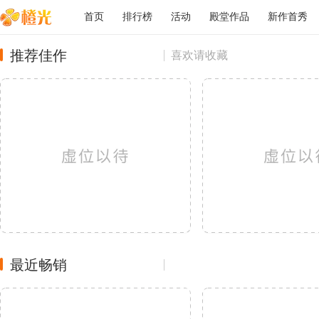
首页
排行榜
活动
殿堂作品
新作首秀
推荐佳作
喜欢请收藏
最近畅销