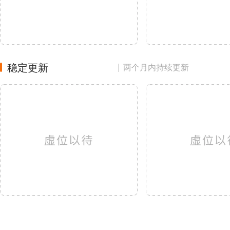
稳定更新
两个月内持续更新