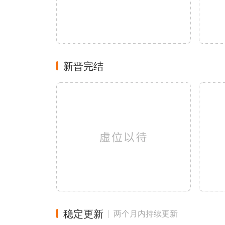
新晋完结
稳定更新
两个月内持续更新