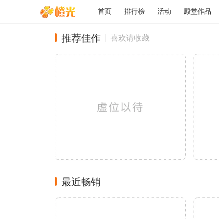
首页
排行榜
活动
殿堂作品
推荐佳作
喜欢请收藏
最近畅销