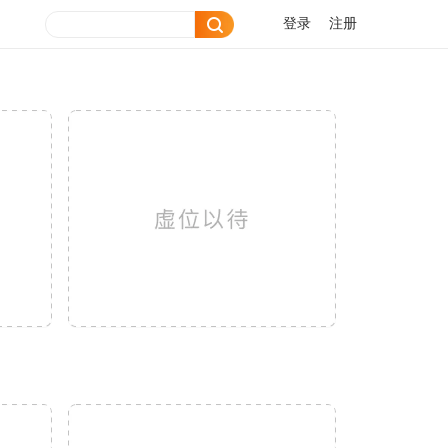
登录
注册