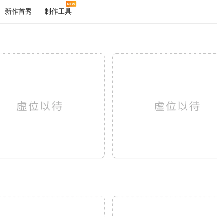
新作首秀
制作工具