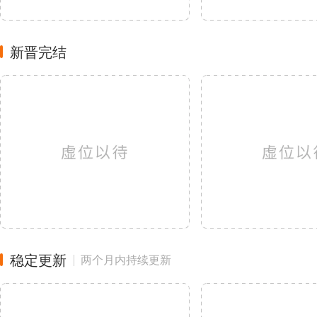
新晋完结
稳定更新
两个月内持续更新