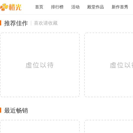
首页
排行榜
活动
殿堂作品
新作首秀
推荐佳作
喜欢请收藏
最近畅销