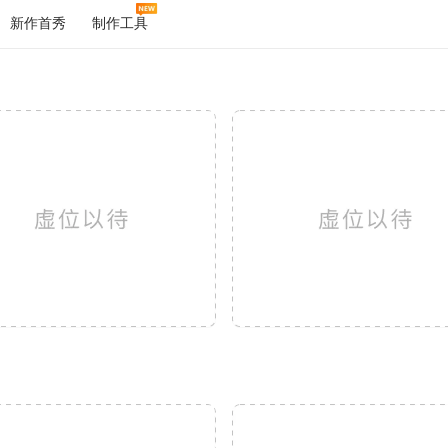
新作首秀
制作工具