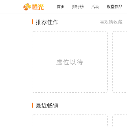
首页
排行榜
活动
殿堂作品
推荐佳作
喜欢请收藏
最近畅销