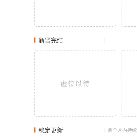
新晋完结
稳定更新
两个月内持续