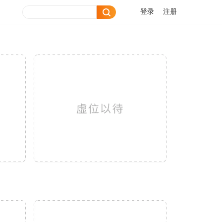
登录
注册