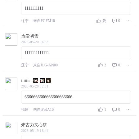
1111111111
辽宁
来自PGFM10
赞
0
热爱初雪
2026-05-20 06:53
1111111111111
辽宁
来自JLG-AN00
2
0
iiiiiis
2026-05-20 02:31
6666666666666666666666
福建
来自iPadA16
1
0
朱古力夹心饼
2026-05-19 18:44