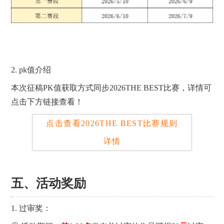
2. pk值介绍
本次征稿PK值获取方式同步
2026THE BEST比赛，详情可
点击下方链接查看！
点击查看2026THE BEST比赛规则
详情
五、活动奖励
1. 过审奖：