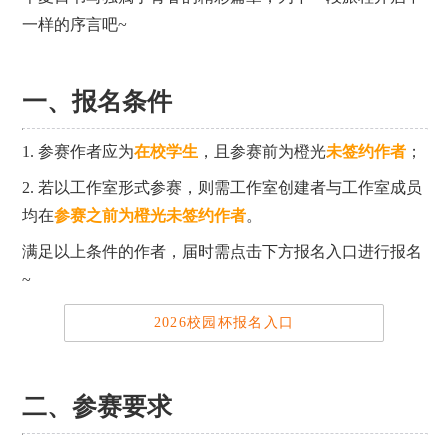
一样的序言吧~
一、报名条件
1. 参赛作者应为
在校学生
，且参赛前为橙光
未签约作者
；
2. 若以工作室形式参赛，则需工作室创建者与工作室成员
均在
参赛之前为橙光未签约作者
。
满足以上条件的作者，届时需点击下方报名入口进行报名
~
2026校园杯报名入口
二、参赛要求