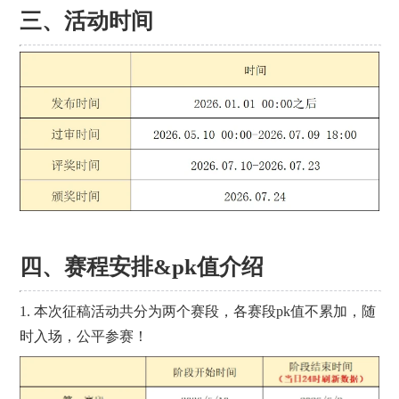
三、活动时间
四、赛程安排&pk值介绍
1. 本次征稿活动共分为两个赛段，各赛段pk值不累加，随
时入场，公平参赛！