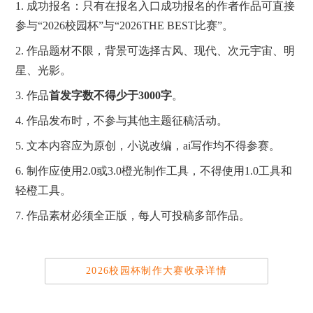
1. 成功报名：只有在报名入口成功报名的作者作品可直接
参与“2026校园杯”与“2026THE BEST比赛”。
2. 作品题材不限，背景可选择古风、现代、次元宇宙、明
星、光影。
3. 作品
首发字数不得少于3000字
。
4. 作品发布时，不参与其他主题征稿活动。
5. 文本内容应为原创，小说改编，ai写作均不得参赛。
6. 制作应使用2.0或3.0橙光制作工具，不得使用1.0工具和
轻橙工具。
7. 作品素材必须全正版，每人可投稿多部作品。
2026校园杯制作大赛收录详情