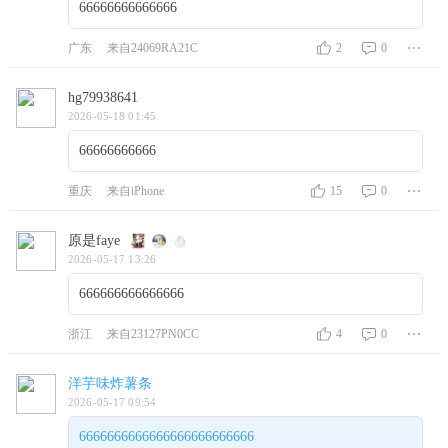
66666666666666
广东
来自24069RA21C
2
0
hg79938641
2026-05-18 01:45
66666666666
重庆
来自iPhone
15
0
原是faye
2026-05-17 13:26
666666666666666
浙江
来自23127PN0CC
4
0
洋芋味炸薯条
2026-05-17 09:54
6666666666666666666666666